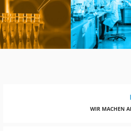
WIR MACHEN A