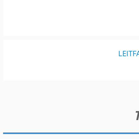
LEITF