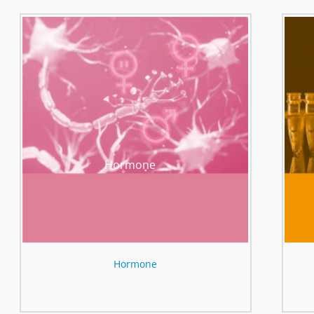
Hormone
Hormone