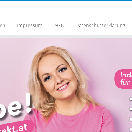
hen
Impressum
AGB
Datenschutzerklärung