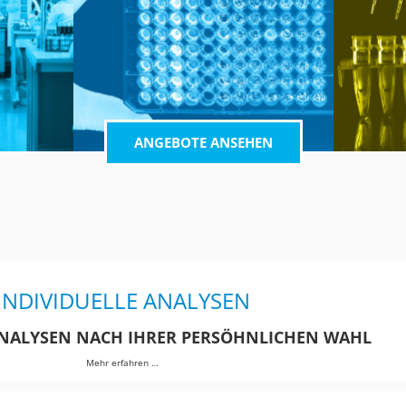
ANGEBOTE ANSEHEN
INDIVIDUELLE ANALYSEN
NALYSEN NACH IHRER PERSÖHNLICHEN WAHL
Mehr erfahren …