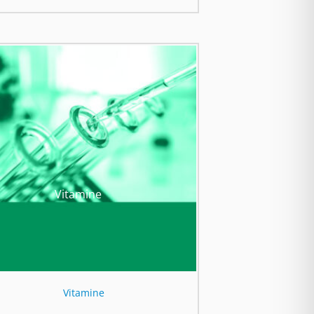
Vitamine
Vitamine