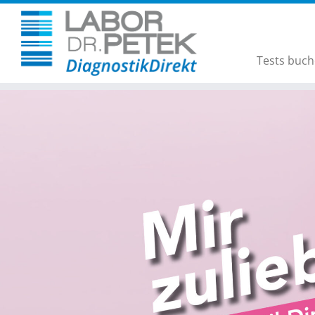
Tests buc