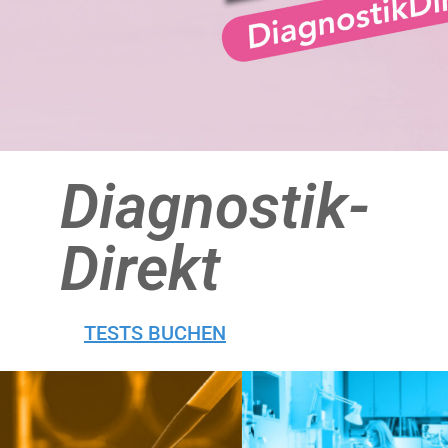
Diagnostik­
Direkt
TESTS BUCHEN