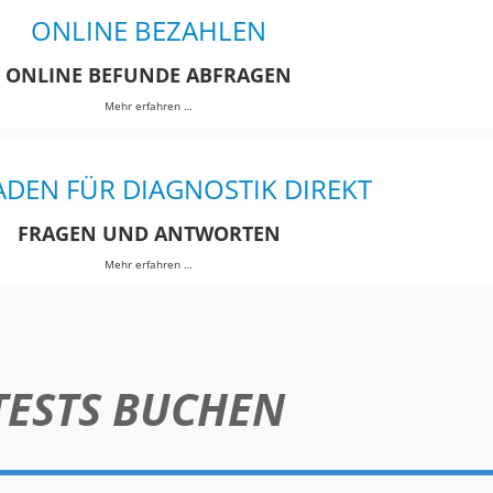
ONLINE BEZAHLEN
ONLINE BEFUNDE ABFRAGEN
Mehr erfahren …
ADEN FÜR DIAGNOSTIK DIREKT
FRAGEN UND ANTWORTEN
Mehr erfahren …
TESTS BUCHEN