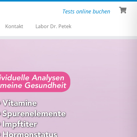
Tests online buchen
Kontakt
Labor Dr. Petek