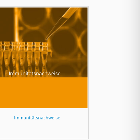
Immunitätsnachweise
Immunitätsnachweise