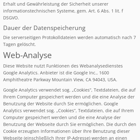
Erhalt und Gewährleistung der Sicherheit unserer
informationstechnischen Systeme, gem. Art. 6 Abs. 1 lit. f
DSGVO.
Dauer der Datenspeicherung
Die serverseitigen Protokolldateien werden automatisch nach 7
Tagen gelöscht.
Web-Analyse
Diese Website nutzt Funktionen des Webanalysedienstes
Google Analytics. Anbieter ist die Google Inc., 1600
Amphitheatre Parkway Mountain View, CA 94043, USA.
Google Analytics verwendet sog. „Cookies“, Textdateien, die auf
Ihrem Computer gespeichert werden und die eine Analyse der
Benutzung der Website durch Sie ermöglichen. Google
Analytics verwendet sog. „Cookies“, Textdateien, die auf Ihrem
Computer gespeichert werden und die eine Analyse der
Benutzung der Webseite durch Sie ermöglichen. Die durch den
Cookie erzeugten Informationen über Ihre Benutzung dieser
Webseite (einschließlich Ihrer IP-Adresse) werden an einen