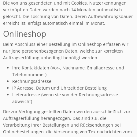
Die von uns gesendeten und mit Cookies, Nutzerkennungen
verknüpften Daten werden nach 14 Monaten automatisch
gelöscht. Die Löschung von Daten, deren Aufbewahrungsdauer
erreicht ist, erfolgt automatisch einmal im Monat.
Onlineshop
Beim Abschluss einer Bestellung im Onlineshop erfassen wir
nur jene personenbezogenen Daten, welche zur korrekten
Auftragserfüllung unbedingt benötigt werden.
Ihre Kontaktdaten (Vor-, Nachname, Emailadresse und
Telefonnummer)
Rechnungsadresse
IP Adresse, Datum und Uhrzeit der Bestellung
Lieferadresse (wenn sie von der Rechnungsadresse
abweicht)
Die zur Verfügung gestellten Daten werden ausschließlich zur
Auftragserfüllung herangezogen. Das sind z.B. die
Verarbeitung Ihrer Bestellungen und Rücksendungen bei
Onlinebestellungen, die Versendung von Textnachrichten zum