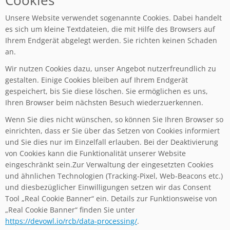
Cookies
Unsere Website verwendet sogenannte Cookies. Dabei handelt
es sich um kleine Textdateien, die mit Hilfe des Browsers auf
Ihrem Endgerät abgelegt werden. Sie richten keinen Schaden
an.
Wir nutzen Cookies dazu, unser Angebot nutzerfreundlich zu
gestalten. Einige Cookies bleiben auf Ihrem Endgerät
gespeichert, bis Sie diese löschen. Sie ermöglichen es uns,
Ihren Browser beim nächsten Besuch wiederzuerkennen.
Wenn Sie dies nicht wünschen, so können Sie Ihren Browser so
einrichten, dass er Sie über das Setzen von Cookies informiert
und Sie dies nur im Einzelfall erlauben. Bei der Deaktivierung
von Cookies kann die Funktionalität unserer Website
eingeschränkt sein.Zur Verwaltung der eingesetzten Cookies
und ähnlichen Technologien (Tracking-Pixel, Web-Beacons etc.)
und diesbezüglicher Einwilligungen setzen wir das Consent
Tool „Real Cookie Banner“ ein. Details zur Funktionsweise von
„Real Cookie Banner“ finden Sie unter
https://devowl.io/rcb/data-processing/
.