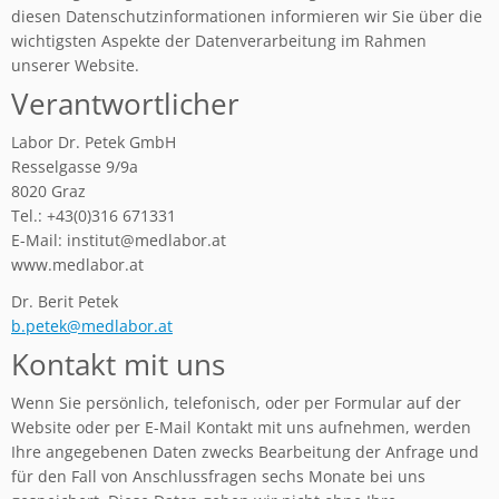
diesen Datenschutzinformationen informieren wir Sie über die
wichtigsten Aspekte der Datenverarbeitung im Rahmen
unserer Website.
Verantwortlicher
Labor Dr. Petek GmbH
Resselgasse 9/9a
8020 Graz
Tel.: +43(0)316 671331
E-Mail: institut@medlabor.at
www.medlabor.at
Dr. Berit Petek
b.petek@medlabor.at
Kontakt mit uns
Wenn Sie persönlich, telefonisch, oder per Formular auf der
Website oder per E-Mail Kontakt mit uns aufnehmen, werden
Ihre angegebenen Daten zwecks Bearbeitung der Anfrage und
für den Fall von Anschlussfragen sechs Monate bei uns