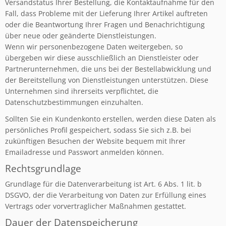
Versandstatus Ihrer Bestellung, die Kontaktaufnahme für den
Fall, dass Probleme mit der Lieferung Ihrer Artikel auftreten
oder die Beantwortung Ihrer Fragen und Benachrichtigung
über neue oder geänderte Dienstleistungen.
Wenn wir personenbezogene Daten weitergeben, so
übergeben wir diese ausschließlich an Dienstleister oder
Partnerunternehmen, die uns bei der Bestellabwicklung und
der Bereitstellung von Dienstleistungen unterstützen. Diese
Unternehmen sind ihrerseits verpflichtet, die
Datenschutzbestimmungen einzuhalten.
Sollten Sie ein Kundenkonto erstellen, werden diese Daten als
persönliches Profil gespeichert, sodass Sie sich z.B. bei
zukünftigen Besuchen der Website bequem mit Ihrer
Emailadresse und Passwort anmelden können.
Rechtsgrundlage
Grundlage für die Datenverarbeitung ist Art. 6 Abs. 1 lit. b
DSGVO, der die Verarbeitung von Daten zur Erfüllung eines
Vertrags oder vorvertraglicher Maßnahmen gestattet.
Dauer der Datenspeicherung