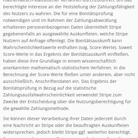
berechtigte Interesse an der Feststellung der Zahlungsfähigkeit
des Nutzers zu wahren. Die für eine Bonitätsprüfung
notwendigen und im Rahmen der Zahlungsabwicklung
erhaltenen personenbezogenen Daten übermittelt Stripe
gegebenenfalls an ausgewählte Auskunfteien, welche Stripe
Nutzern auf Anfrage offenlegt. Die Bonitätsauskunft kann
Wahrscheinlichkeitswerte enthalten (sog. Score-Werte). Soweit
Score-Werte in das Ergebnis der Bonitätsauskunft einfließen,
haben diese ihre Grundlage in einem wissenschaftlich
anerkannten mathematisch-statistischem Verfahren. In die
Berechnung der Score-Werte fließen unter anderem, aber nicht
ausschließlich, Anschriftendaten ein. Das Ergebnis der
Bonitätsprüfung in Bezug auf die statistische
Zahlungsausfallwahrscheinlichkeit verwendet Stripe zum
Zwecke der Entscheidung über die Nutzungsberechtigung für
die gewählte Zahlungsmethode.
Sie können dieser Verarbeitung Ihrer Daten jederzeit durch
eine Nachricht an Stripe oder die beauftragten Auskunfteien
widersprechen. Jedoch bleibt Stripe ggf. weiterhin berechtigt,