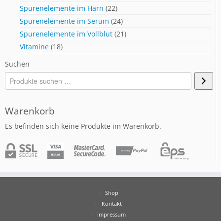
Spurenelemente im Harn
(22)
Spurenelemente im Serum
(24)
Spurenelemente im Vollblut
(21)
Vitamine
(18)
Suchen
Warenkorb
Es befinden sich keine Produkte im Warenkorb.
Shop
Kontakt
Impressum