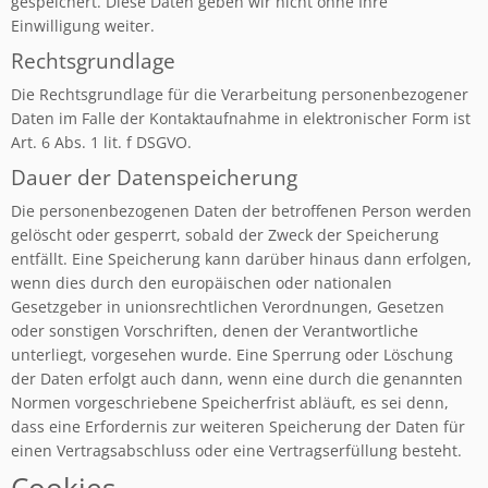
gespeichert. Diese Daten geben wir nicht ohne Ihre
Einwilligung weiter.
Rechtsgrundlage
Die Rechtsgrundlage für die Verarbeitung personenbezogener
Daten im Falle der Kontaktaufnahme in elektronischer Form ist
Art. 6 Abs. 1 lit. f DSGVO.
Dauer der Datenspeicherung
Die personenbezogenen Daten der betroffenen Person werden
gelöscht oder gesperrt, sobald der Zweck der Speicherung
entfällt. Eine Speicherung kann darüber hinaus dann erfolgen,
wenn dies durch den europäischen oder nationalen
Gesetzgeber in unionsrechtlichen Verordnungen, Gesetzen
oder sonstigen Vorschriften, denen der Verantwortliche
unterliegt, vorgesehen wurde. Eine Sperrung oder Löschung
der Daten erfolgt auch dann, wenn eine durch die genannten
Normen vorgeschriebene Speicherfrist abläuft, es sei denn,
dass eine Erfordernis zur weiteren Speicherung der Daten für
einen Vertragsabschluss oder eine Vertragserfüllung besteht.