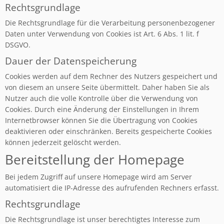
Rechtsgrundlage
Die Rechtsgrundlage für die Verarbeitung personenbezogener
Daten unter Verwendung von Cookies ist Art. 6 Abs. 1 lit. f
DSGVO.
Dauer der Datenspeicherung
Cookies werden auf dem Rechner des Nutzers gespeichert und
von diesem an unsere Seite übermittelt. Daher haben Sie als
Nutzer auch die volle Kontrolle über die Verwendung von
Cookies. Durch eine Änderung der Einstellungen in Ihrem
Internetbrowser können Sie die Übertragung von Cookies
deaktivieren oder einschränken. Bereits gespeicherte Cookies
können jederzeit gelöscht werden.
Bereitstellung der Homepage
Bei jedem Zugriff auf unsere Homepage wird am Server
automatisiert die IP-Adresse des aufrufenden Rechners erfasst.
Rechtsgrundlage
Die Rechtsgrundlage ist unser berechtigtes Interesse zum