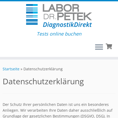
Tests online buchen
Startseite
»
Datenschutzerklärung
Datenschutzerklärung
Der Schutz Ihrer persönlichen Daten ist uns ein besonderes
Anliegen. Wir verarbeiten Ihre Daten daher ausschließlich auf
Grundlage der gesetzlichen Bestimmungen (DSGVO, DSG). In