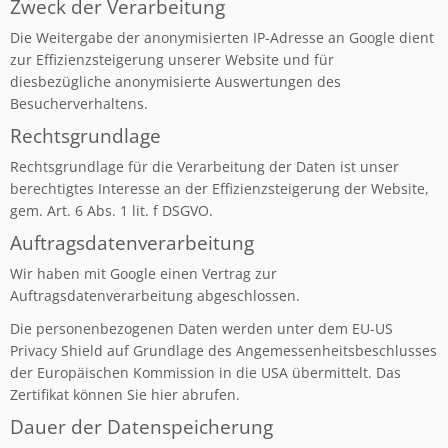
Zweck der Verarbeitung
Die Weitergabe der anonymisierten IP-Adresse an Google dient
zur Effizienzsteigerung unserer Website und für
diesbezügliche anonymisierte Auswertungen des
Besucherverhaltens.
Rechtsgrundlage
Rechtsgrundlage für die Verarbeitung der Daten ist unser
berechtigtes Interesse an der Effizienzsteigerung der Website,
gem. Art. 6 Abs. 1 lit. f DSGVO.
Auftragsdatenverarbeitung
Wir haben mit Google einen Vertrag zur
Auftragsdatenverarbeitung abgeschlossen.
Die personenbezogenen Daten werden unter dem EU-US
Privacy Shield auf Grundlage des Angemessenheitsbeschlusses
der Europäischen Kommission in die USA übermittelt. Das
Zertifikat können Sie hier abrufen.
Dauer der Datenspeicherung