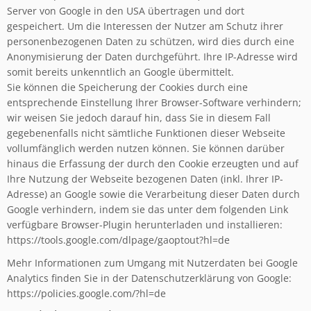
Server von Google in den USA übertragen und dort
gespeichert. Um die Interessen der Nutzer am Schutz ihrer
personenbezogenen Daten zu schützen, wird dies durch eine
Anonymisierung der Daten durchgeführt. Ihre IP-Adresse wird
somit bereits unkenntlich an Google übermittelt.
Sie können die Speicherung der Cookies durch eine
entsprechende Einstellung Ihrer Browser-Software verhindern;
wir weisen Sie jedoch darauf hin, dass Sie in diesem Fall
gegebenenfalls nicht sämtliche Funktionen dieser Webseite
vollumfänglich werden nutzen können. Sie können darüber
hinaus die Erfassung der durch den Cookie erzeugten und auf
Ihre Nutzung der Webseite bezogenen Daten (inkl. Ihrer IP-
Adresse) an Google sowie die Verarbeitung dieser Daten durch
Google verhindern, indem sie das unter dem folgenden Link
verfügbare Browser-Plugin herunterladen und installieren:
https://tools.google.com/dlpage/gaoptout?hl=de
Mehr Informationen zum Umgang mit Nutzerdaten bei Google
Analytics finden Sie in der Datenschutzerklärung von Google:
https://policies.google.com/?hl=de