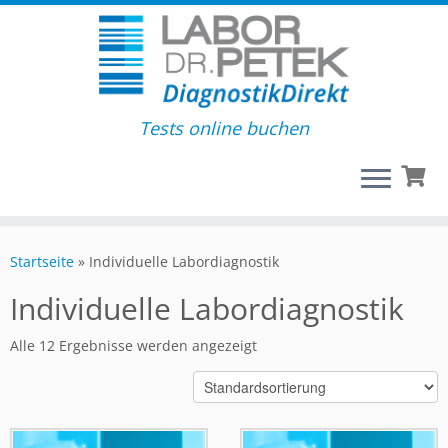
Tests online buchen
Startseite
»
Individuelle Labordiagnostik
Individuelle Labordiagnostik
Alle 12 Ergebnisse werden angezeigt