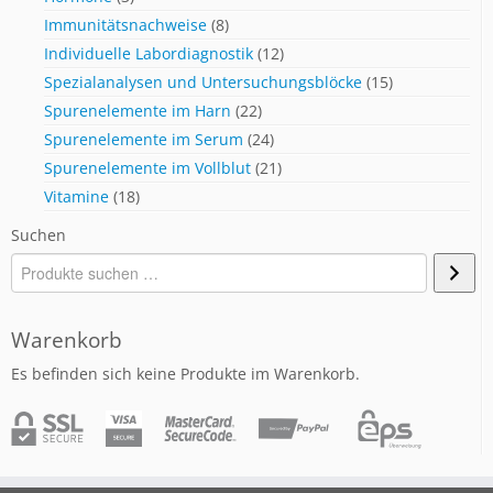
Immunitätsnachweise
(8)
Individuelle Labordiagnostik
(12)
Spezialanalysen und Untersuchungsblöcke
(15)
Spurenelemente im Harn
(22)
Spurenelemente im Serum
(24)
Spurenelemente im Vollblut
(21)
Vitamine
(18)
Suchen
Warenkorb
Es befinden sich keine Produkte im Warenkorb.