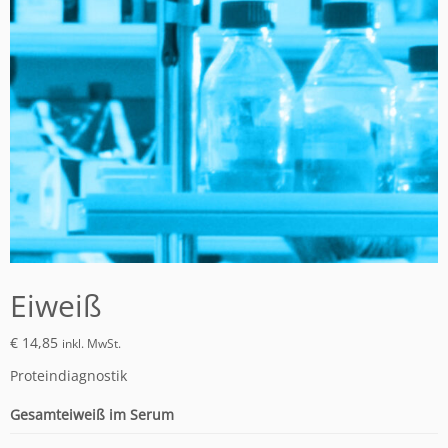
Eiweiß
€
14,85
inkl. MwSt.
Proteindiagnostik
Gesamteiweiß im Serum