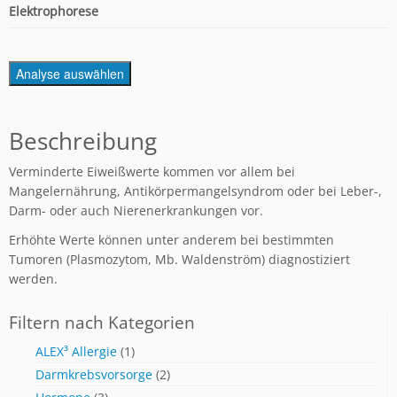
Elektrophorese
Analyse auswählen
Beschreibung
Verminderte Eiweißwerte kommen vor allem bei
Mangelernährung, Antikörpermangelsyndrom oder bei Leber-,
Darm- oder auch Nierenerkrankungen vor.
Erhöhte Werte können unter anderem bei bestimmten
Tumoren (Plasmozytom, Mb. Waldenström) diagnostiziert
werden.
Filtern nach Kategorien
ALEX³ Allergie
(1)
Darmkrebsvorsorge
(2)