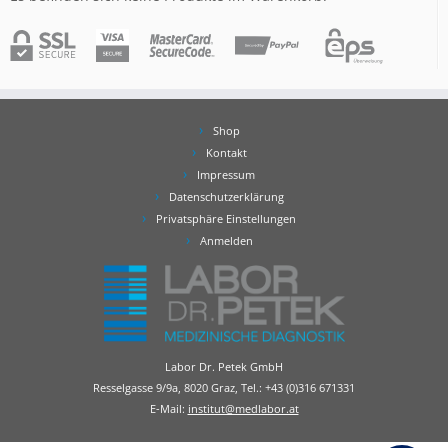
Shop
Kontakt
Impressum
Datenschutzerklärung
Privatsphäre Einstellungen
Anmelden
Labor Dr. Petek GmbH
Resselgasse 9/9a, 8020 Graz, Tel.:
+43 (0)316 671331
E-Mail:
institut@medlabor.at