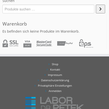
Suchen
Warenkorb
Es befinden sich keine Produkte im Warenkorb.
Shop
Kontakt
Impressum
Datenschutzerklärung
Privatsphäre Einstellungen
Anmelden