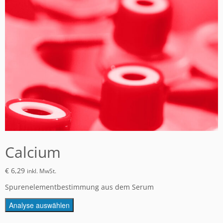
Calcium
€
6,29
inkl. MwSt.
Spurenelementbestimmung aus dem Serum
Analyse auswählen