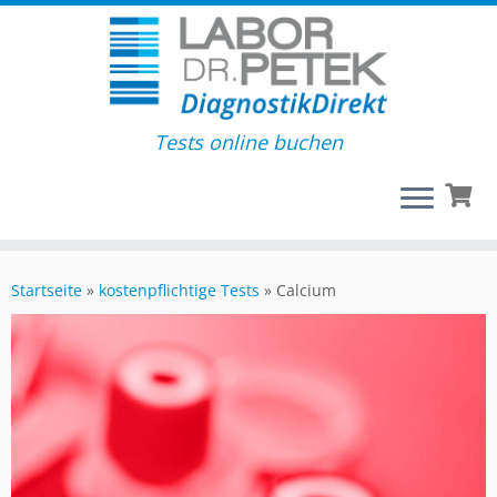
Tests online buchen
Startseite
»
kostenpflichtige Tests
»
Calcium