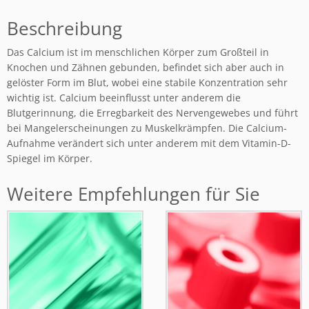
Beschreibung
Das Calcium ist im menschlichen Körper zum Großteil in
Knochen und Zähnen gebunden, befindet sich aber auch in
gelöster Form im Blut, wobei eine stabile Konzentration sehr
wichtig ist. Calcium beeinflusst unter anderem die
Blutgerinnung, die Erregbarkeit des Nervengewebes und führt
bei Mangelerscheinungen zu Muskelkrämpfen. Die Calcium-
Aufnahme verändert sich unter anderem mit dem Vitamin-D-
Spiegel im Körper.
Weitere Empfehlungen für Sie