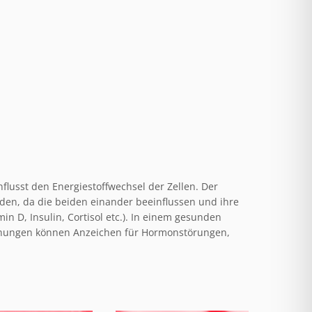
lusst den Energiestoffwechsel der Zellen. Der
den, da die beiden einander beeinflussen und ihre
 D, Insulin, Cortisol etc.). In einem gesunden
chungen können Anzeichen für Hormonstörungen,