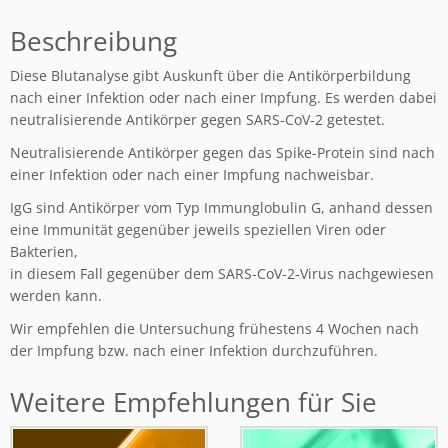
Beschreibung
Diese Blutanalyse gibt Auskunft über die Antikörperbildung
nach einer Infektion oder nach einer Impfung. Es werden dabei
neutralisierende Antikörper gegen SARS-CoV-2 getestet.
Neutralisierende Antikörper gegen das Spike-Protein sind nach
einer Infektion oder nach einer Impfung nachweisbar.
IgG sind Antikörper vom Typ Immunglobulin G, anhand dessen
eine Immunität gegenüber jeweils speziellen Viren oder
Bakterien,
in diesem Fall gegenüber dem SARS-CoV-2-Virus nachgewiesen
werden kann.
Wir empfehlen die Untersuchung frühestens 4 Wochen nach
der Impfung bzw. nach einer Infektion durchzuführen.
Weitere Empfehlungen für Sie