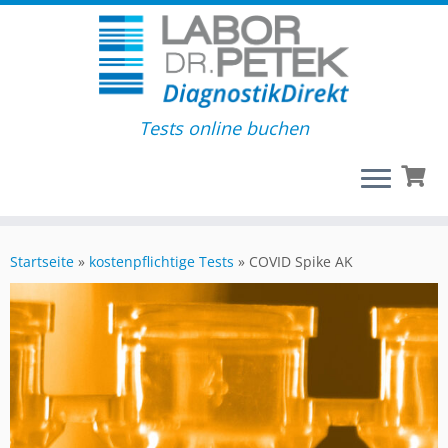
Tests online buchen
Startseite
»
kostenpflichtige Tests
»
COVID Spike AK