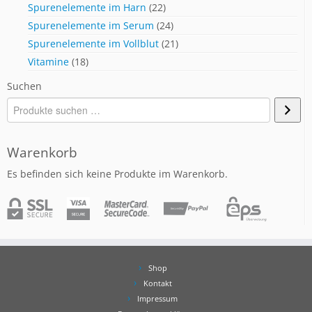
Spurenelemente im Harn
(22)
Spurenelemente im Serum
(24)
Spurenelemente im Vollblut
(21)
Vitamine
(18)
Suchen
Warenkorb
Es befinden sich keine Produkte im Warenkorb.
Shop
Kontakt
Impressum