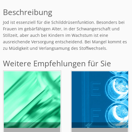
Beschreibung
Jod ist essenziell für die Schilddrüsenfunktion. Besonders bei
Frauen im gebärfähigen Alter, in der Schwangerschaft und
Stillzeit, aber auch bei Kindern im Wachstum ist eine
ausreichende Versorgung entscheidend. Bei Mangel kommt es
zu Müdigkeit und Verlangsamung des Stoffwechsels.
Weitere Empfehlungen für Sie