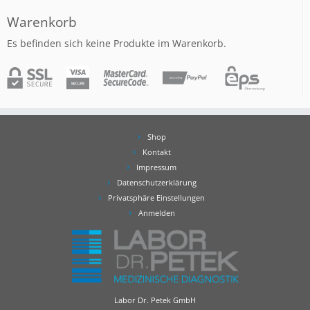
Warenkorb
Es befinden sich keine Produkte im Warenkorb.
Shop
Kontakt
Impressum
Datenschutzerklärung
Privatsphäre Einstellungen
Anmelden
Labor Dr. Petek GmbH