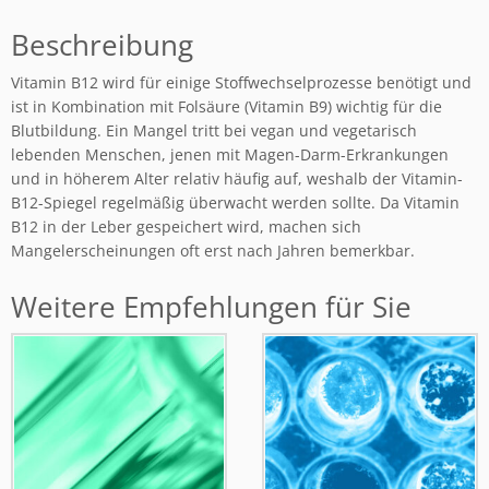
Beschreibung
Vitamin B12 wird für einige Stoffwechselprozesse benötigt und
ist in Kombination mit Folsäure (Vitamin B9) wichtig für die
Blutbildung. Ein Mangel tritt bei vegan und vegetarisch
lebenden Menschen, jenen mit Magen-Darm-Erkrankungen
und in höherem Alter relativ häufig auf, weshalb der Vitamin-
B12-Spiegel regelmäßig überwacht werden sollte. Da Vitamin
B12 in der Leber gespeichert wird, machen sich
Mangelerscheinungen oft erst nach Jahren bemerkbar.
Weitere Empfehlungen für Sie