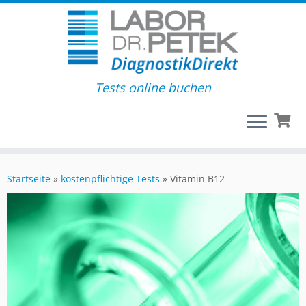
Tests online buchen
Startseite
»
kostenpflichtige Tests
»
Vitamin B12