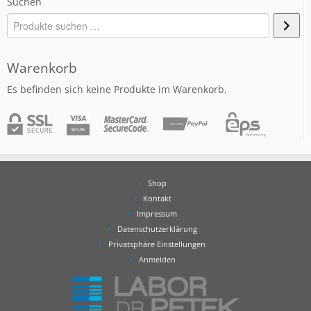
Suchen
Warenkorb
Es befinden sich keine Produkte im Warenkorb.
Shop
Kontakt
Impressum
Datenschutzerklärung
Privatsphäre Einstellungen
Anmelden