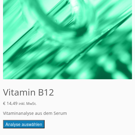
Vitamin B12
€
14,49
inkl. MwSt.
Vitaminanalyse aus dem Serum
Analyse auswählen