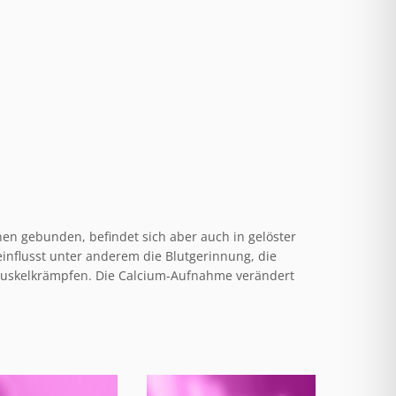
en gebunden, befindet sich aber auch in gelöster
eeinflusst unter anderem die Blutgerinnung, die
Muskelkrämpfen. Die Calcium-Aufnahme verändert