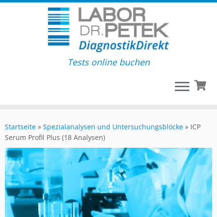
Tests online buchen
Startseite
»
Spezialanalysen und Untersuchungsblöcke
»
ICP
Serum Profil Plus (18 Analysen)