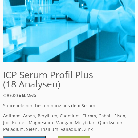
ICP Serum Profil Plus
(18 Analysen)
€
89,00
inkl. MwSt.
Spurenelementbestimmung aus dem Serum
Antimon, Arsen, Beryllium, Cadmium, Chrom, Cobalt, Eisen,
Jod, Kupfer, Magnesium, Mangan, Molybdän, Quecksilber,
Palladium, Selen, Thallium, Vanadium, Zink