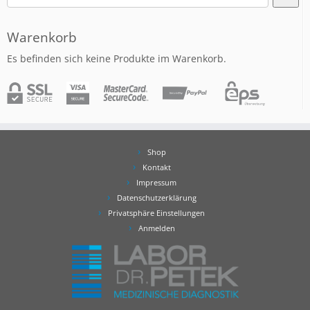
Warenkorb
Es befinden sich keine Produkte im Warenkorb.
Shop
Kontakt
Impressum
Datenschutzerklärung
Privatsphäre Einstellungen
Anmelden