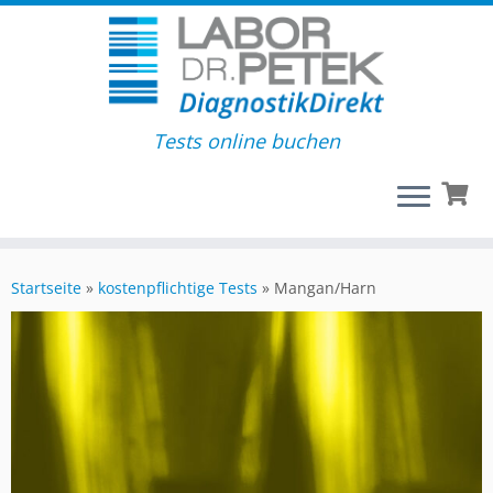
Tests online buchen
Startseite
»
kostenpflichtige Tests
»
Mangan/Harn