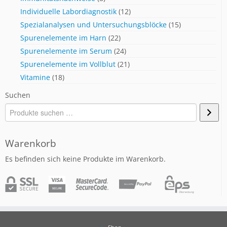
Individuelle Labordiagnostik
(12)
Spezialanalysen und Untersuchungsblöcke
(15)
Spurenelemente im Harn
(22)
Spurenelemente im Serum
(24)
Spurenelemente im Vollblut
(21)
Vitamine
(18)
Suchen
Warenkorb
Es befinden sich keine Produkte im Warenkorb.